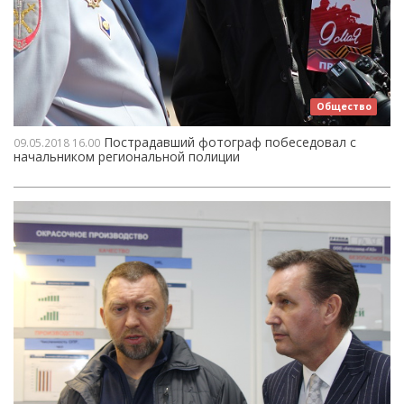
Общество
Пострадавший фотограф побеседовал с
09.05.2018
16.00
начальником региональной полиции