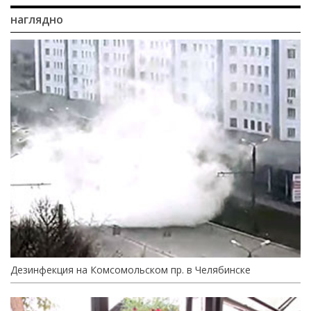
наглядно
Дезинфекция на Комсомольском пр. в Челябинске