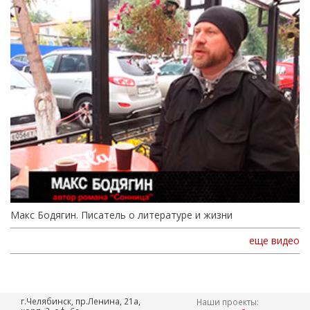
Макс Бодягин. Писатель о литературе и жизни
еще видео
г.Челябинск, пр.Ленина, 21а,
Наши проекты: