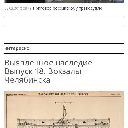
Приговор российскому правосудию
06.02.2018
09.43
интересно
Выявленное наследие.
Выпуск 18. Вокзалы
Челябинска