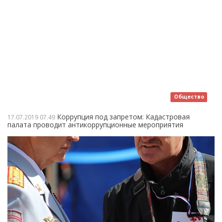
Общество
Коррупция под запретом: Кадастровая
17.07.2019
07.49
палата проводит антикоррупционные мероприятия