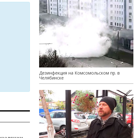
Дезинфекция на Комсомольском пр. в
Челябинске