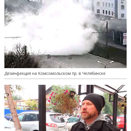
Дезинфекция на Комсомольском пр. в Челябинске