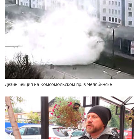
Дезинфекция на Комсомольском пр. в Челябинске