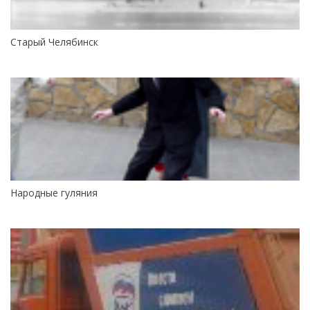
Старый Челябинск
Народные гуляния