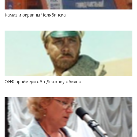
Камаз и окраины Челябинска
ОНФ праймериз: За Державу обидно