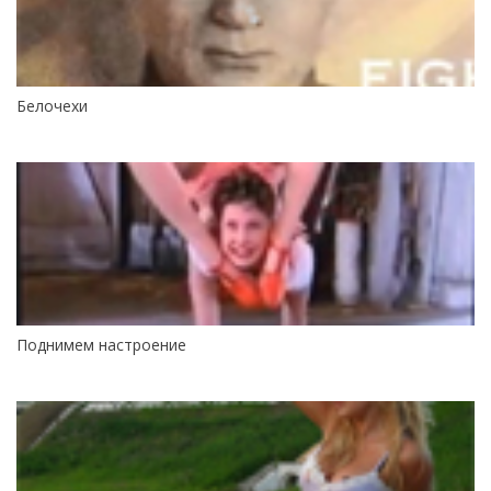
Белочехи
Поднимем настроение