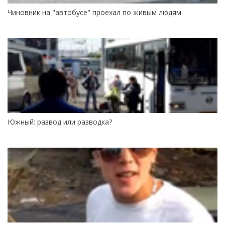
Чиновник на "автобусе" проехал по живым людям
Южный: развод или разводка?