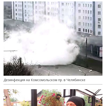
Дезинфекция на Комсомольском пр. в Челябинске