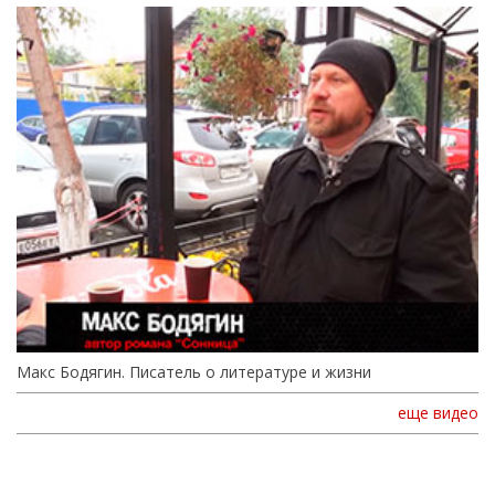
Макс Бодягин. Писатель о литературе и жизни
еще видео