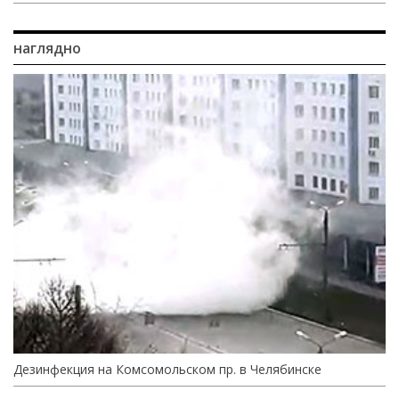
наглядно
Дезинфекция на Комсомольском пр. в Челябинске