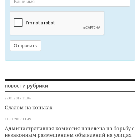
Отправить
новости рубрики
27.01.2017
11.04
Слалом на коньках
11.01.2017
11.49
Административная комиссия нацелена на борьбу с
незаконным размещением объявлений на улицах