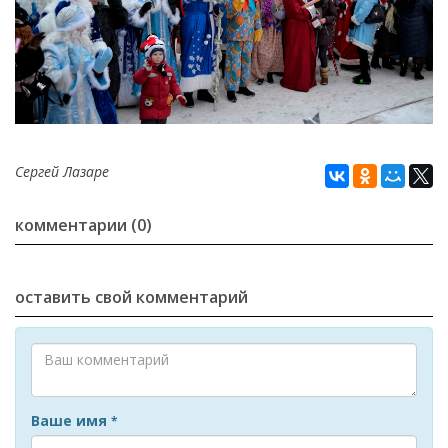
Сергей Лазаре
комментарии (0)
оставить свой комментарий
Ваше имя
*